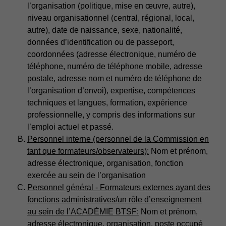
l’organisation (politique, mise en œuvre, autre),
niveau organisationnel (central, régional, local,
autre), date de naissance, sexe, nationalité,
données d’identification ou de passeport,
coordonnées (adresse électronique, numéro de
téléphone, numéro de téléphone mobile, adresse
postale, adresse nom et numéro de téléphone de
l’organisation d’envoi), expertise, compétences
techniques et langues, formation, expérience
professionnelle, y compris des informations sur
l’emploi actuel et passé.
Personnel interne (personnel de la Commission en
tant que formateurs/observateurs):
Nom et prénom,
adresse électronique, organisation, fonction
exercée au sein de l’organisation
Personnel général - Formateurs externes ayant des
fonctions administratives/un rôle d’enseignement
au sein de l’ACADÉMIE BTSF:
Nom et prénom,
adresse électronique, organisation, poste occupé