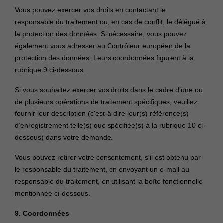
Vous pouvez exercer vos droits en contactant le
responsable du traitement ou, en cas de conflit, le délégué à
la protection des données. Si nécessaire, vous pouvez
également vous adresser au Contrôleur européen de la
protection des données. Leurs coordonnées figurent à la
rubrique 9 ci-dessous.
Si vous souhaitez exercer vos droits dans le cadre d’une ou
de plusieurs opérations de traitement spécifiques, veuillez
fournir leur description (c’est-à-dire leur(s) référence(s)
d’enregistrement telle(s) que spécifiée(s) à la rubrique 10 ci-
dessous) dans votre demande.
Vous pouvez retirer votre consentement, s'il est obtenu par
le responsable du traitement, en envoyant un e-mail au
responsable du traitement, en utilisant la boîte fonctionnelle
mentionnée ci-dessous.
9. Coordonnées