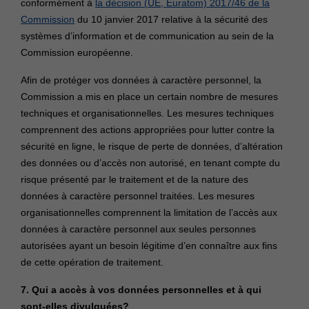
conformément à
la décision (UE, Euratom) 2017/46 de la
Commission
du 10 janvier 2017 relative à la sécurité des
systèmes d’information et de communication au sein de la
Commission européenne.
Afin de protéger vos données à caractère personnel, la
Commission a mis en place un certain nombre de mesures
techniques et organisationnelles. Les mesures techniques
comprennent des actions appropriées pour lutter contre la
sécurité en ligne, le risque de perte de données, d’altération
des données ou d’accès non autorisé, en tenant compte du
risque présenté par le traitement et de la nature des
données à caractère personnel traitées. Les mesures
organisationnelles comprennent la limitation de l’accès aux
données à caractère personnel aux seules personnes
autorisées ayant un besoin légitime d’en connaître aux fins
de cette opération de traitement.
7. Qui a accès à vos données personnelles et à qui
sont-elles divulguées?