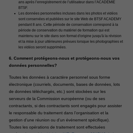
ans après l’enregistrement de l’utilisateur dans l’ACADÉMIE
BTSF.
Les données personnelles incluses dans les photos et vidéos
sont conservées et publiées sur le site Web de BTSF ACADEMY
pendant 8 ans. Cette période de conservation correspond à la
période de conservation du matériel de formation qui est
maintenu sur le site dans son format d'origine jusqu'à la révision
et la mise à jour ultérieures prévues lorsque les photographies et
les vidéos seront supprimées.
6. Comment protégeons-nous et protégeons-nous vos
données personnelles?
Toutes les données à caractère personnel sous forme
électronique (courriels, documents, bases de données, lots
de données téléchargés, etc.) sont stockées sur les
serveurs de la Commission européenne (ou de ses
contractants, si des contractants sont engagés pour assister
le responsable du traitement dans l’organisation et la
gestion d’une réunion ou d’un événement spécifique).
Toutes les opérations de traitement sont effectuées