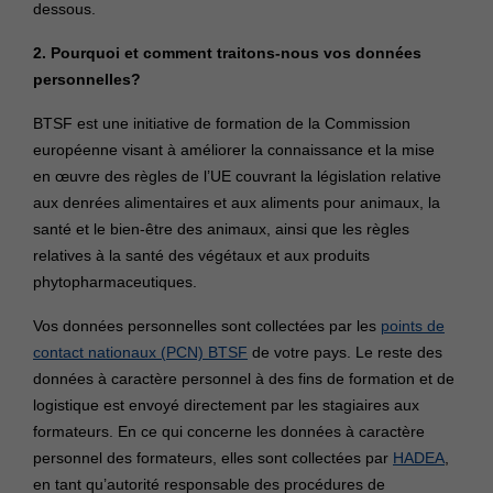
dessous.
2. Pourquoi et comment traitons-nous vos données
personnelles?
BTSF est une initiative de formation de la Commission
européenne visant à améliorer la connaissance et la mise
en œuvre des règles de l’UE couvrant la législation relative
aux denrées alimentaires et aux aliments pour animaux, la
santé et le bien-être des animaux, ainsi que les règles
relatives à la santé des végétaux et aux produits
phytopharmaceutiques.
Vos données personnelles sont collectées par les
points de
contact nationaux (PCN) BTSF
de votre pays. Le reste des
données à caractère personnel à des fins de formation et de
logistique est envoyé directement par les stagiaires aux
formateurs. En ce qui concerne les données à caractère
personnel des formateurs, elles sont collectées par
HADEA
,
en tant qu’autorité responsable des procédures de