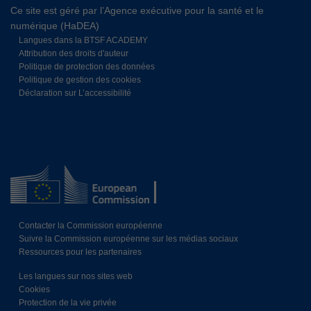
Ce site est géré par l’Agence exécutive pour la santé et le
numérique (HaDEA)
Langues dans la BTSF ACADEMY
Attribution des droits d'auteur
Politique de protection des données
Politique de gestion des cookies
Déclaration sur L’accessibilité
Contacter la Commission européenne
Suivre la Commission européenne sur les médias sociaux
Ressources pour les partenaires
Les langues sur nos sites web
Cookies
Protection de la vie privée