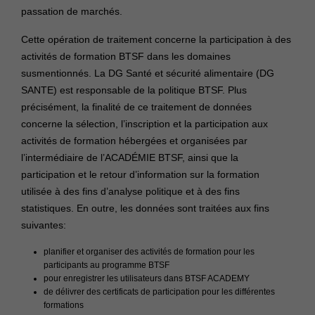
passation de marchés.
Cette opération de traitement concerne la participation à des
activités de formation BTSF dans les domaines
susmentionnés. La DG Santé et sécurité alimentaire (DG
SANTE) est responsable de la politique BTSF. Plus
précisément, la finalité de ce traitement de données
concerne la sélection, l’inscription et la participation aux
activités de formation hébergées et organisées par
l’intermédiaire de l’ACADÉMIE BTSF, ainsi que la
participation et le retour d’information sur la formation
utilisée à des fins d’analyse politique et à des fins
statistiques. En outre, les données sont traitées aux fins
suivantes:
planifier et organiser des activités de formation pour les
participants au programme BTSF
pour enregistrer les utilisateurs dans BTSF ACADEMY
de délivrer des certificats de participation pour les différentes
formations