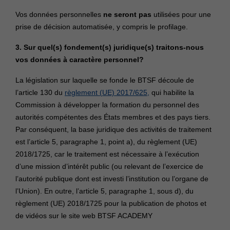
Vos données personnelles
ne seront pas
utilisées pour une
prise de décision automatisée, y compris le profilage.
3. Sur quel(s) fondement(s) juridique(s) traitons-nous
vos données à caractère personnel?
La législation sur laquelle se fonde le BTSF découle de
l’article 130 du
règlement (UE) 2017/625,
qui habilite la
Commission à développer la formation du personnel des
autorités compétentes des États membres et des pays tiers.
Par conséquent, la base juridique des activités de traitement
est l’article 5, paragraphe 1, point a), du règlement (UE)
2018/1725, car le traitement est nécessaire à l’exécution
d’une mission d’intérêt public (ou relevant de l’exercice de
l’autorité publique dont est investi l’institution ou l’organe de
l’Union). En outre, l’article 5, paragraphe 1, sous d), du
règlement (UE) 2018/1725 pour la publication de photos et
de vidéos sur le site web BTSF ACADEMY