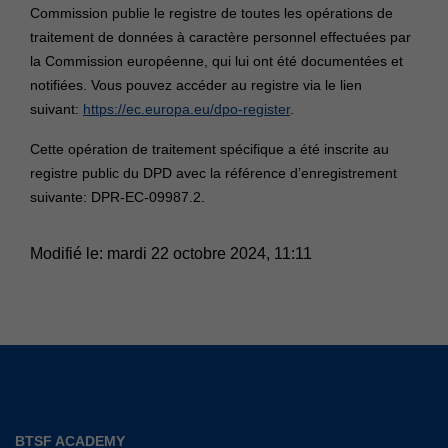
Commission publie le registre de toutes les opérations de
traitement de données à caractère personnel effectuées par
la Commission européenne, qui lui ont été documentées et
notifiées. Vous pouvez accéder au registre via le lien
suivant:
https://ec.europa.eu/dpo-register
.
Cette opération de traitement spécifique a été inscrite au
registre public du DPD avec la référence d’enregistrement
suivante: DPR-EC-09987.2.
Modifié le: mardi 22 octobre 2024, 11:11
BTSF ACADEMY