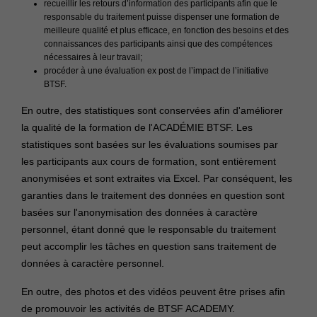
recueillir les retours d’information des participants afin que le
responsable du traitement puisse dispenser une formation de
meilleure qualité et plus efficace, en fonction des besoins et des
connaissances des participants ainsi que des compétences
nécessaires à leur travail;
procéder à une évaluation ex post de l’impact de l’initiative
BTSF.
En outre, des statistiques sont conservées afin d'améliorer
la qualité de la formation de l'ACADÉMIE BTSF. Les
statistiques sont basées sur les évaluations soumises par
les participants aux cours de formation, sont entièrement
anonymisées et sont extraites via Excel. Par conséquent, les
garanties dans le traitement des données en question sont
basées sur l'anonymisation des données à caractère
personnel, étant donné que le responsable du traitement
peut accomplir les tâches en question sans traitement de
données à caractère personnel.
En outre, des photos et des vidéos peuvent être prises afin
de promouvoir les activités de BTSF ACADEMY.