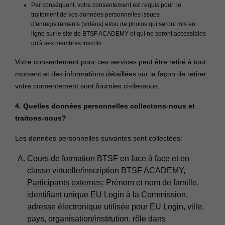
Par conséquent, votre consentement est requis pour: le
traitement de vos données personnelles issues
d'enregistrements (vidéos) et/ou de photos qui seront mis en
ligne sur le site de BTSF ACADEMY et qui ne seront accessibles
qu'à ses membres inscrits.
Votre consentement pour ces services peut être retiré à tout
moment et des informations détaillées sur la façon de retirer
votre consentement sont fournies ci-dessous.
4. Quelles données personnelles collectons-nous et
traitons-nous?
Les données personnelles suivantes sont collectées:
Cours de formation BTSF en face à face et en
classe virtuelle/inscription BTSF ACADEMY,
Participants externes:
Prénom et nom de famille,
identifiant unique EU Login à la Commission,
adresse électronique utilisée pour EU Login, ville,
pays, organisation/institution, rôle dans