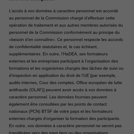
L’accès à vos données à caractère personnel est accordé
au personnel de la Commission chargé d’effectuer cette
opération de traitement et aux autres membres autorisés du
personnel de la Commission conformément au principe du
«besoin d’en connaître». Ce personnel respecte les accords
de confidentialité statutaires et, le cas échéant,
supplémentaires. En outre, l’HaDEA, ses formateurs
externes et les entreprises participant à l’organisation des
formations et les organismes chargés des tâches de suivi ou
d’inspection en application du droit de l’UE [par exemple,
audits internes, Cour des comptes, Office européen de lutte
antifraude (OLAF)] peuvent avoir accès à vos données à
caractère personnel. Les données fournies peuvent
également être consultées par les points de contact
nationaux (PCN) BTSF de votre pays et les formateurs
externes chargés d’organiser la formation des participants.
En outre, vos données à caractère personnel ne seront pas
transférées vers des pays tiers ou des organisations