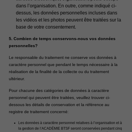
dans l’organisation. En outre, comme indiqué ci-
dessus, les données personnelles incluses dans
les vidéos et les photos peuvent être traitées sur la
base de votre consentement.
5. Combien de temps conservons-nous vos données
personnelles?
Le responsable du traitement ne conserve vos données à
caractère personnel que pendant le temps nécessaire à la
réalisation de la finalité de la collecte ou du traitement
ultérieur.
Pour chacune des catégories de données à caractère
personnel qui peuvent être traitées, veuillez trouver ci-
dessous les détails de conservation et la référence au
registre de traitement concerné:
Les données à caractère personnel relatives à l’organisation et à
la gestion de l’ACADÉMIE BTSF seront conservées pendant cinq