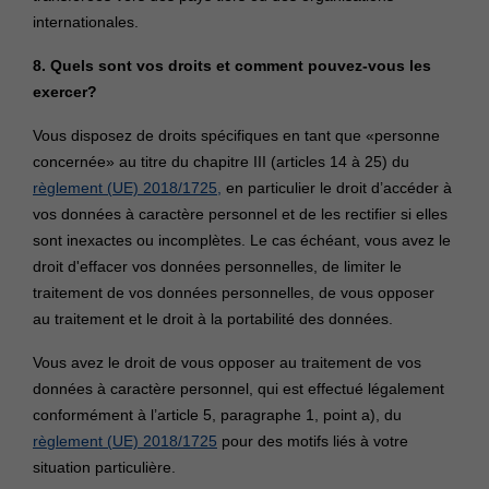
internationales.
8. Quels sont vos droits et comment pouvez-vous les
exercer?
Vous disposez de droits spécifiques en tant que «personne
concernée» au titre du chapitre III (articles 14 à 25) du
règlement (UE) 2018/1725,
en particulier le droit d’accéder à
vos données à caractère personnel et de les rectifier si elles
sont inexactes ou incomplètes. Le cas échéant, vous avez le
droit d'effacer vos données personnelles, de limiter le
traitement de vos données personnelles, de vous opposer
au traitement et le droit à la portabilité des données.
Vous avez le droit de vous opposer au traitement de vos
données à caractère personnel, qui est effectué légalement
conformément à l’article 5, paragraphe 1, point a), du
règlement (UE) 2018/1725
pour des motifs liés à votre
situation particulière.