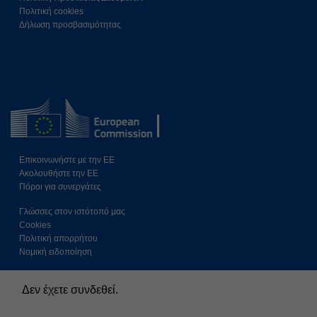
Πολιτική cookies
Δήλωση προσβασιμότητας
Επικοινωνήστε με την ΕΕ
Ακολουθήστε την ΕE
Πόροι για συνεργάτες
Γλώσσες στον ιστότοπό μας
Cookies
Πολιτική απορρήτου
Νομική ειδοποίηση
Δεν έχετε συνδεθεί.
Περίληψη διατήρησης δεδομένων