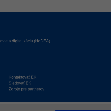
avie a digitalizáciu (HaDEA)
Kontaktovať EK
Sledovať EK
Zdroje pre partnerov