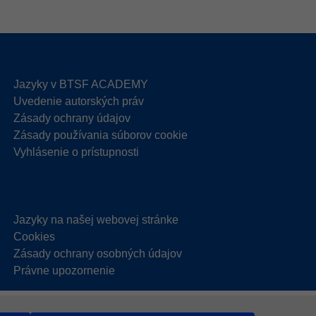
Jazyky v BTSF ACADEMY
Uvedenie autorských práv
Zásady ochrany údajov
Zásady používania súborov cookie
Vyhlásenie o prístupnosti
Jazyky na našej webovej stránke
Cookies
Zásady ochrany osobných údajov
Právne upozornenie