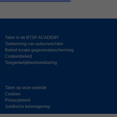
Talen in de BTSF ACADEMY
Toekenning van auteursrechten
Beleid inzake gegevensbescherming
Cookiesbeleid
Toegankelijkheidsverklaring
Talen op onze website
Cookies
Privacybeleid
Juridische kennisgeving