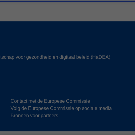
tschap voor gezondheid en digitaal beleid (HaDEA)
Contact met de Europese Commissie
Volg de Europese Commissie op sociale media
Bronnen voor partners