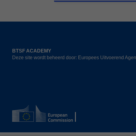
BTSF ACADEMY
Deze site wordt beheerd door: Europees Uitvoerend Agen