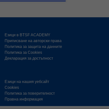
Езици в BTSF ACADEMY
Приписване на авторски права
Политика за защита на данните
Политика за Cookies
Декларация за достъпност
Езици на нашия уебсайт
Cookies
Политика за поверителност
Правна информация