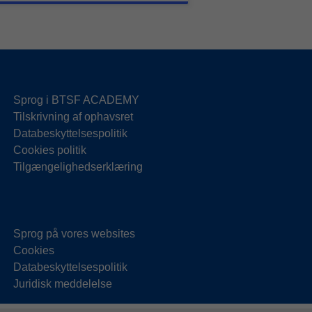
Sprog i BTSF ACADEMY
Tilskrivning af ophavsret
Databeskyttelsespolitik
Cookies politik
Tilgængelighedserklæring
Sprog på vores websites
Cookies
Databeskyttelsespolitik
Juridisk meddelelse