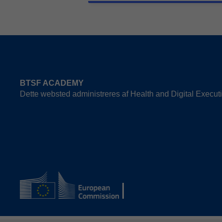
BTSF ACADEMY
Dette websted administreres af Health and Digital Exec