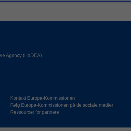
utive Agency (HaDEA)
Kontakt Europa-Kommissionen
Følg Europa-Kommissionen på de sociale medier
Ressourcer for partnere