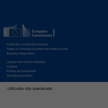
Contactar a Comissão Europeia
Seguir a Comissão Europeia nas redes sociais
Recursos disponíveis
Línguas dos nossos websites
Cookies
Política de privacidade
Advertência jurídica
Utilizador não autenticado
Resumo da retenção de dados
Políticas
Mudar para o tema standard