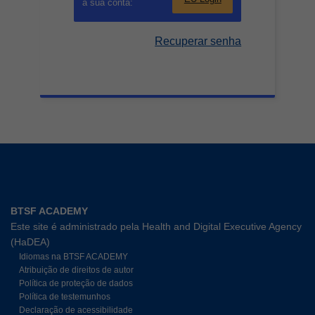
a sua conta:
Recuperar senha
BTSF ACADEMY
Este site é administrado pela Health and Digital Executive Agency
(HaDEA)
Idiomas na BTSF ACADEMY
Atribuição de direitos de autor
Política de proteção de dados
Política de testemunhos
Declaração de acessibilidade