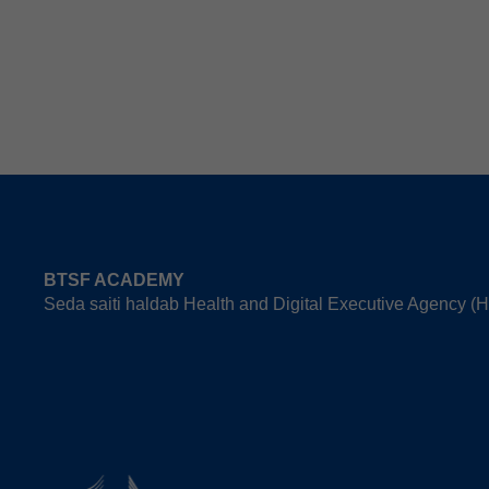
BTSF ACADEMY
Seda saiti haldab Health and Digital Executive Agency 