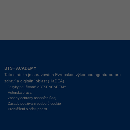
BTSF ACADEMY
Tato stránka je spravována Evropskou výkonnou agenturou pro
zdraví a digitální oblast (HaDEA)
Jazyky používané v BTSF ACADEMY
Autorská práva
Zásady ochrany osobních údaj
Zásady používání souborů cookie
Prohlášení o přístupnosti