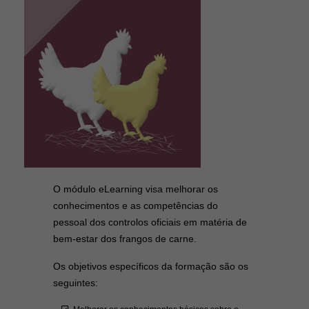
O módulo eLearning visa melhorar os
conhecimentos e as competências do
pessoal dos controlos oficiais em matéria de
bem-estar dos frangos de carne.
Os objetivos específicos da formação são os
seguintes: