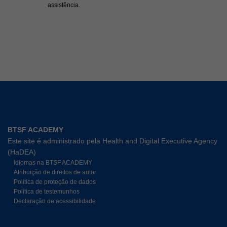
assistência.
BTSF ACADEMY
Este site é administrado pela Health and Digital Executive Agency
(HaDEA)
Idiomas na BTSF ACADEMY
Atribuição de direitos de autor
Política de proteção de dados
Política de testemunhos
Declaração de acessibilidade