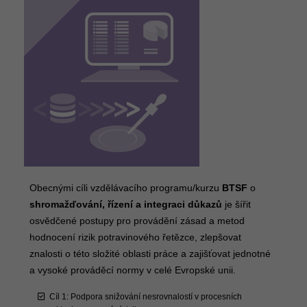
Obecnými cíli vzdělávacího programu/kurzu
BTSF
o
shromažďování, řízení a integraci důkazů
je šířit
osvědčené postupy pro provádění zásad a metod
hodnocení rizik potravinového řetězce, zlepšovat
znalosti o této složité oblasti práce a zajišťovat jednotné
a vysoké prováděcí normy v celé Evropské unii.
Cíl 1: Podpora snižování nesrovnalostí v procesních