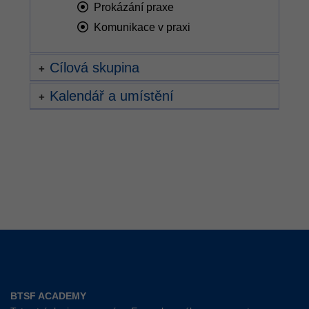
Prokázání praxe
Komunikace v praxi
Cílová skupina
Kalendář a umístění
BTSF ACADEMY