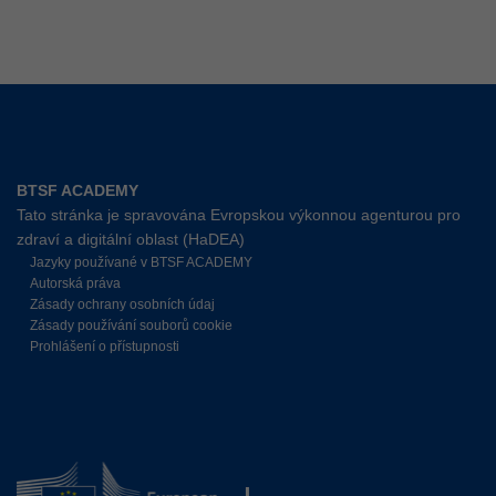
BTSF ACADEMY
Tato stránka je spravována Evropskou výkonnou agenturou pro
zdraví a digitální oblast (HaDEA)
Jazyky používané v BTSF ACADEMY
Autorská práva
Zásady ochrany osobních údaj
Zásady používání souborů cookie
Prohlášení o přístupnosti