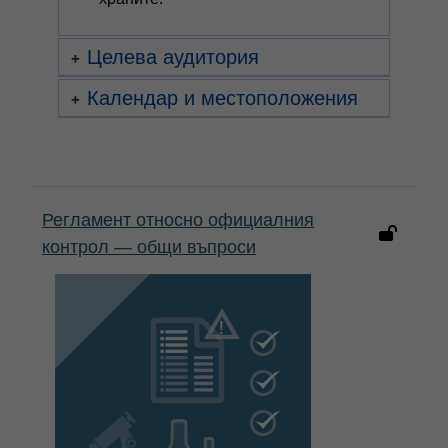
Целева аудитория
Календар и местоположения
Регламент относно официалния
контрол — общи въпроси