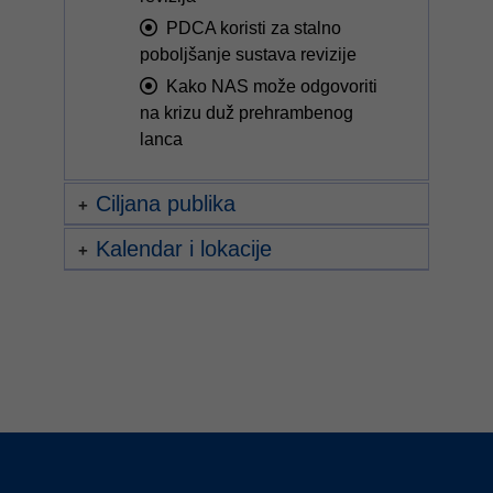
PDCA koristi za stalno
poboljšanje sustava revizije
Kako NAS može odgovoriti
na krizu duž prehrambenog
lanca
Ciljana publika
Kalendar i lokacije