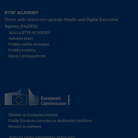
BTSF ACADEMY
Ovom web stranicom upravlja Health and Digital Executive
Agency (HaDEA)
Jezici u BTSF ACADEMY
Autorsko pravo
Politika zaštite podataka
Politika kolačića
Izjava o pristupačnosti
Obratite se Europskoj komisiji
Pratite Europsku komisiju na društvenim mrežama
Resursi za partnere
Jezici na našim internetskim stranicama