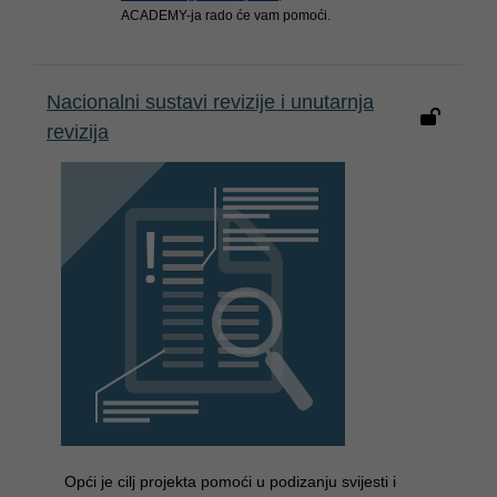
ACADEMY-ja rado će vam pomoći.
Nacionalni sustavi revizije i unutarnja
revizija
Opći je cilj projekta pomoći u podizanju svijesti i