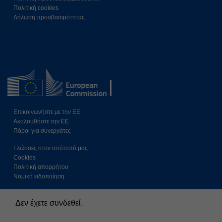
Πολιτική cookies
Δήλωση προσβασιμότητας
Επικοινωνήστε με την ΕΕ
Ακολουθήστε την ΕE
Πόροι για συνεργάτες
Γλώσσες στον ιστότοπό μας
Cookies
Πολιτική απορρήτου
Νομική ειδοποίηση
Δεν έχετε συνδεθεί.
Περίληψη διατήρησης δεδομένων