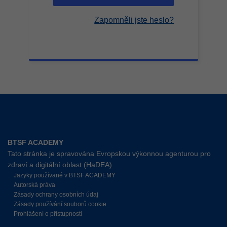
Zapomněli jste heslo?
BTSF ACADEMY
Tato stránka je spravována Evropskou výkonnou agenturou pro
zdraví a digitální oblast (HaDEA)
Jazyky používané v BTSF ACADEMY
Autorská práva
Zásady ochrany osobních údaj
Zásady používání souborů cookie
Prohlášení o přístupnosti