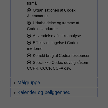
formål
Organisationen af Codex
Aliemntarius
Udarbejdelse og fremme af
Codex-standarder
Anvendelse af risikoanalyse
Effektiv deltagelse i Codex-
møderne
Korrekt brug af Codex-ressourcer
Specifikke Codex-udvalg såsom
CCPR, CCCF, CCFA osv.
Målgruppe
Kalender og beliggenhed