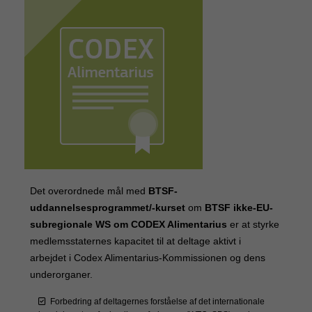
Det overordnede mål med
BTSF-
uddannelsesprogrammet/-kurset
om
BTSF ikke-EU-
subregionale WS om CODEX Alimentarius
er at styrke
medlemsstaternes kapacitet til at deltage aktivt i
arbejdet i Codex Alimentarius-Kommissionen og dens
underorganer.
Forbedring af deltagernes forståelse af det internationale